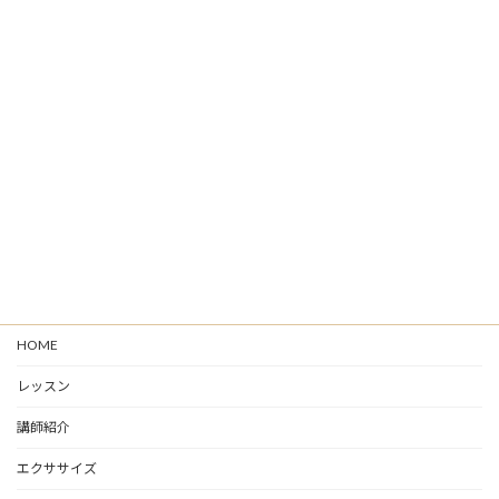
HOME
レッスン
講師紹介
エクササイズ