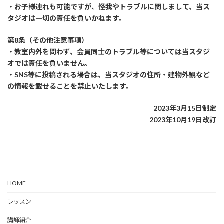
・お子様連れも可能ですが、怪我やトラブルに関しまして、当ス
タジオは一切の責任を負いかねます。
第8条（その他注意事項）
・教室内外を問わず、会員同士のトラブル等については当スタジ
オでは責任を負いません。
・SNS等に投稿される場合は、当スタジオの住所・建物外観など
の情報を載せることを禁止いたします。
2023年3月15日制定
2023年10月19日改訂
HOME
レッスン
講師紹介