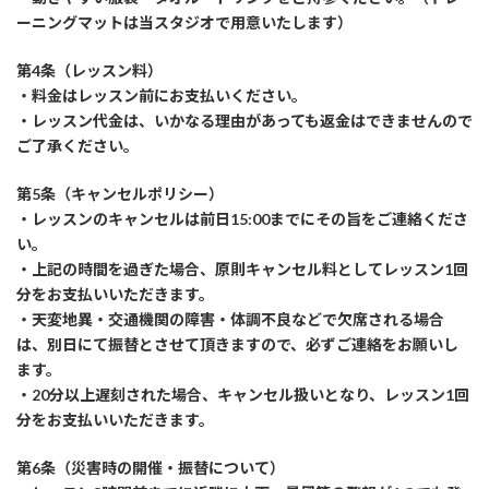
ーニングマットは当スタジオで用意いたします）
第4条（レッスン料）
・料金はレッスン前にお支払いください。
・レッスン代金は、いかなる理由があっても返金はできませんので
ご了承ください。
第5条（キャンセルポリシー）
・レッスンのキャンセルは前日15:00までにその旨をご連絡くださ
い。
・上記の時間を過ぎた場合、原則キャンセル料としてレッスン1回
分をお支払いいただきます。
・天変地異・交通機関の障害・体調不良などで欠席される場合
は、別日にて振替とさせて頂きますので、必ずご連絡をお願いし
ます。
・20分以上遅刻された場合、キャンセル扱いとなり、レッスン1回
分をお支払いいただきます。
第6条（災害時の開催・振替について）