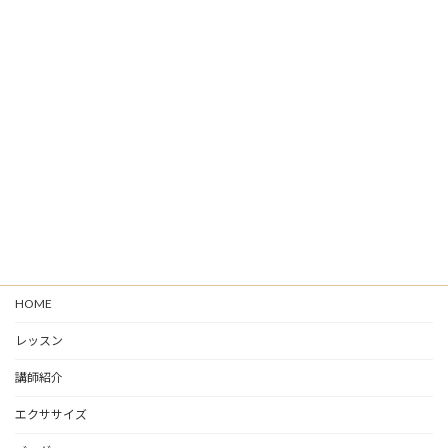
HOME
レッスン
講師紹介
エクササイズ